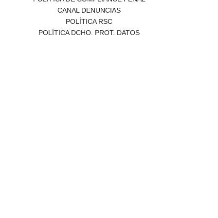
CANAL DENUNCIAS
POLÍTICA RSC
POLÍTICA DCHO. PROT. DATOS