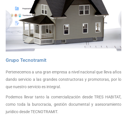
Grupo Tecnotramit
Pertenecemos a una gran empresa a nivel nacional que lleva años
dando servicio a las grandes constructoras y promotoras, por lo
que nuestro servicio es integral.
Podemos llevar tanto la comercialización desde TRES HABITAT,
como toda la burocracia, gestión documental y asesoramiento
jurídico desde TECNOTRAMIT.