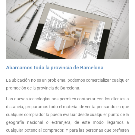
Abarcamos toda la provincia de Barcelona
La ubicación no es un problema, podemos comercializar cualquier
promoción de la provincia de Barcelona.
Las nuevas tecnologías nos permiten contactar con los clientes a
distancia, preparamos todo el material de venta pensando en que
cualquier comprador lo pueda evaluar desde cualquier punto de la
geografía nacional o extranjera, de este modo llegamos a
cualquier potencial comprador. Y para las personas que prefieren