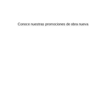
conoce nuestras promociones de obra nueva