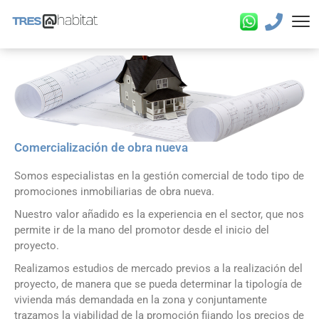
Comercialización de obra nueva
Somos especialistas en la gestión comercial de todo tipo de
promociones inmobiliarias de obra nueva.
Nuestro valor añadido es la experiencia en el sector, que nos
permite ir de la mano del promotor desde el inicio del
proyecto.
Realizamos estudios de mercado previos a la realización del
proyecto, de manera que se pueda determinar la tipología de
vivienda más demandada en la zona y conjuntamente
trazamos la viabilidad de la promoción fijando los precios de