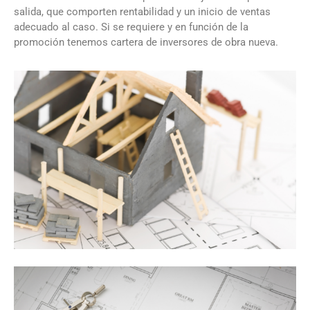
salida, que comporten rentabilidad y un inicio de ventas
adecuado al caso. Si se requiere y en función de la
promoción tenemos cartera de inversores de obra nueva.