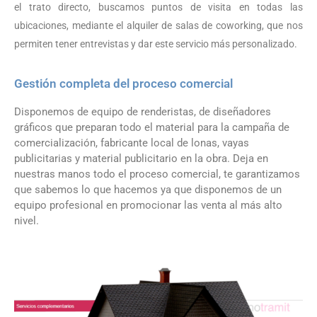
el trato directo, buscamos puntos de visita en todas las
ubicaciones, mediante el alquiler de salas de coworking, que nos
permiten tener entrevistas y dar este servicio más personalizado.
Gestión completa del proceso comercial
Disponemos de equipo de renderistas, de diseñadores
gráficos que preparan todo el material para la campaña de
comercialización, fabricante local de lonas, vayas
publicitarias y material publicitario en la obra. Deja en
nuestras manos todo el proceso comercial, te garantizamos
que sabemos lo que hacemos ya que disponemos de un
equipo profesional en promocionar las venta al más alto
nivel.