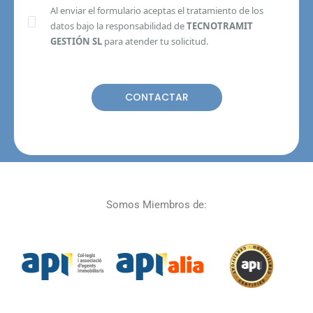
Al enviar el formulario aceptas el tratamiento de los
datos bajo la responsabilidad de
TECNOTRAMIT
GESTIÓN SL
para atender tu solicitud.
Somos Miembros de: